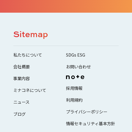
Sitemap
私たちについて
SDGs ESG
会社概要
お問い合わせ
事業内容
採用情報
ミナコネについて
利用規約
ニュース
プライバシーポリシー
ブログ
情報セキュリティ基本方針