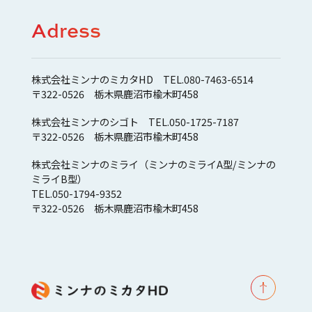
Adress
株式会社ミンナのミカタHD TEL.080-7463-6514
〒322-0526 栃木県鹿沼市楡木町458
株式会社ミンナのシゴト TEL.050-1725-7187
〒322-0526 栃木県鹿沼市楡木町458
株式会社ミンナのミライ（ミンナのミライA型/ミンナの
ミライB型）
TEL.050-1794-9352
〒322-0526 栃木県鹿沼市楡木町458