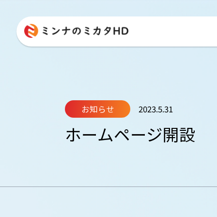
お知らせ
2023.5.31
ホームページ開設