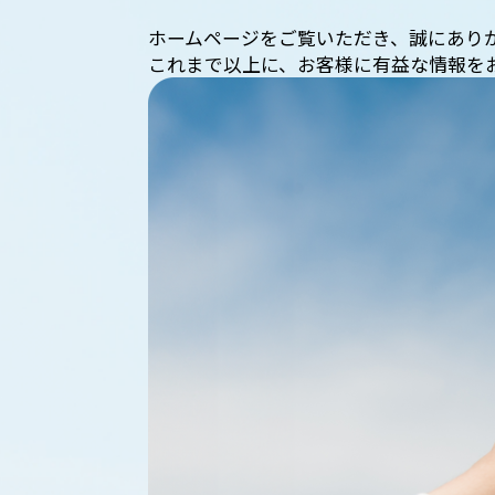
ホームページをご覧いただき、誠にあり
これまで以上に、お客様に有益な情報を