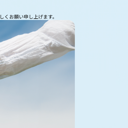
しくお願い申し上げます。