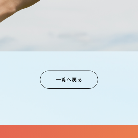
一覧へ戻る