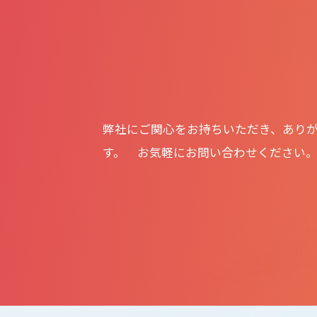
弊社にご関心をお持ちいただき、あり
す。 お気軽にお問い合わせください