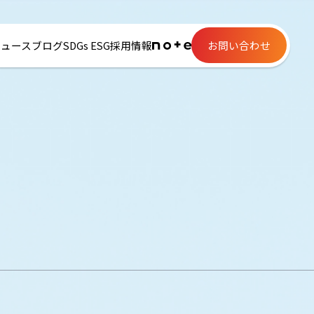
ニュース
ブログ
SDGs ESG
採用情報
お問い合わせ