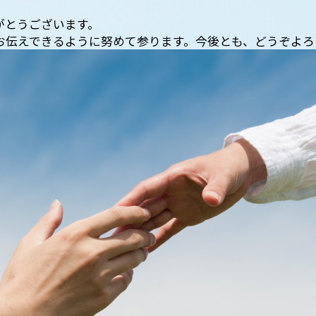
がとうございます。
お伝えできるように努めて参ります。今後とも、どうぞよろ