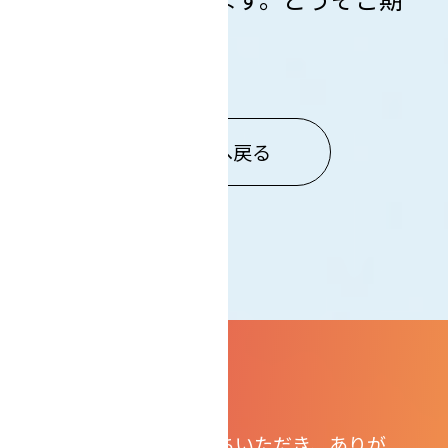
待ください。
一覧へ戻る
弊社にご関心をお持ちいただき、ありが