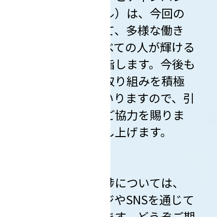
アレイ（アパレル）は、今回の
取り組みを通じて、多様な働き
方を支援し、すべての人が輝ける
社会の実現を目指します。今後も
障がい者支援の取り組みを積極
的に推進してまいりますので、引
き続きご支援とご協力を賜りま
すようお願い申し上げます。
詳細な情報や進捗については、
随時ホームページやSNSを通じて
お知らせいたします。どうぞご期