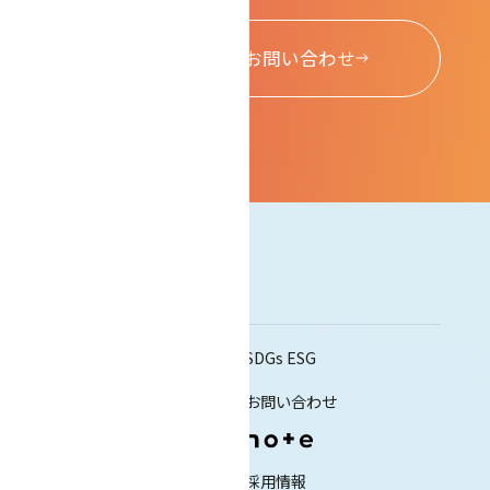
お問い合わせ
Sitemap
私たちについて
SDGs ESG
会社概要
お問い合わせ
事業内容
採用情報
ミナコネについて