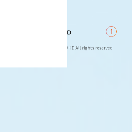
©2024 (株)ミンナのミカタHD All rights reserved.