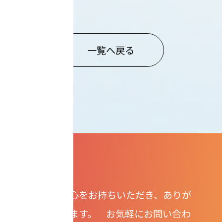
一覧へ戻る
弊社にご関心をお持ちいただき、ありが
とうございます。 お気軽にお問い合わ