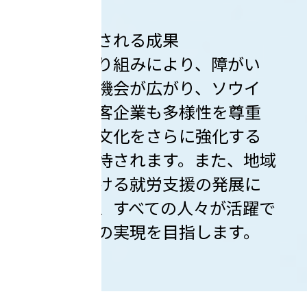
３．期待される成果
この取り組みにより、障がい
者の就労機会が広がり、ソウイ
ングの顧客企業も多様性を尊重
する企業文化をさらに強化する
ことが期待されます。また、地域
社会における就労支援の発展に
も寄与し、すべての人々が活躍で
きる社会の実現を目指します。