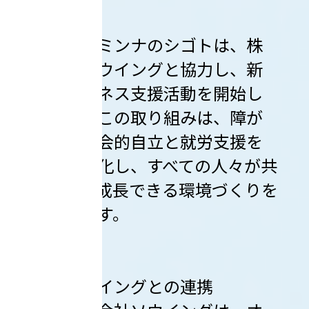
株式会社ミンナのシゴトは、株
式会社ソウイングと協力し、新
たなビジネス支援活動を開始し
ました。この取り組みは、障が
い者の社会的自立と就労支援を
さらに強化し、すべての人々が共
に働き、成長できる環境づくりを
目指します。
１．ソウイングとの連携