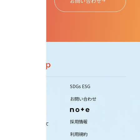
お問い合わせ
Sitemap
私たちについて
SDGs ESG
会社概要
お問い合わせ
事業内容
採用情報
ミナコネについて
利用規約
ニュース