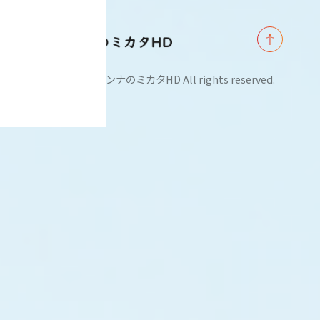
©2024 (株)ミンナのミカタHD All rights reserved.