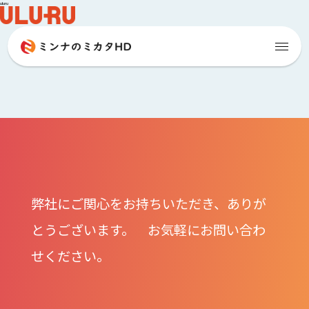
uluru
弊社にご関心をお持ちいただき、ありが
とうございます。 お気軽にお問い合わ
せください。