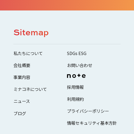
Sitemap
私たちについて
SDGs ESG
会社概要
お問い合わせ
事業内容
採用情報
ミナコネについて
利用規約
ニュース
プライバシーポリシー
ブログ
情報セキュリティ基本方針