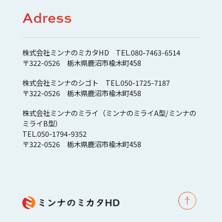
Adress
株式会社ミンナのミカタHD TEL.080-7463-6514
〒322-0526 栃木県鹿沼市楡木町458
株式会社ミンナのシゴト TEL.050-1725-7187
〒322-0526 栃木県鹿沼市楡木町458
株式会社ミンナのミライ（ミンナのミライA型/ミンナの
ミライB型）
TEL.050-1794-9352
〒322-0526 栃木県鹿沼市楡木町458