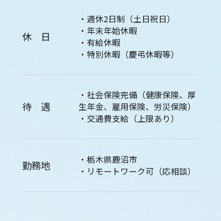
・週休2日制（土日祝日）
・年末年始休暇
休 日
・有給休暇
・特別休暇（慶弔休暇等）
・社会保険完備（健康保険、厚
待 遇
生年金、雇用保険、労災保険）
・交通費支給（上限あり）
・栃木県鹿沼市
勤務地
・リモートワーク可（応相談）