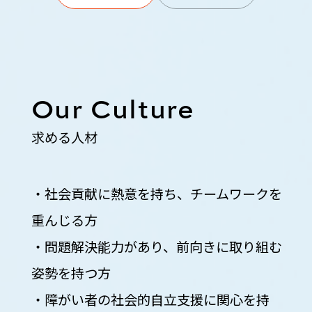
Our Culture
求める人材
・社会貢献に熱意を持ち、チームワークを
重んじる方
・問題解決能力があり、前向きに取り組む
姿勢を持つ方
・障がい者の社会的自立支援に関心を持