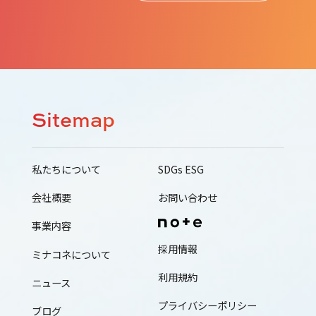
Sitemap
私たちについて
SDGs ESG
会社概要
お問い合わせ
事業内容
採用情報
ミナコネについて
利用規約
ニュース
プライバシーポリシー
ブログ