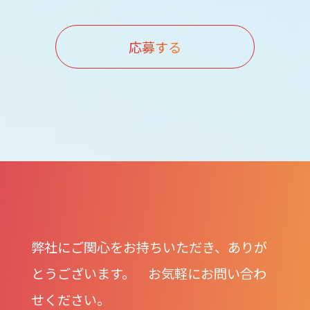
応募する
弊社にご関心をお持ちいただき、ありが
とうございます。 お気軽にお問い合わ
せください。