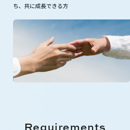
ち、共に成長できる方
Requirements