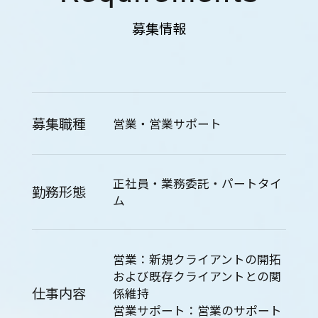
募集情報
募集職種
営業・営業サポート
正社員・業務委託・パートタイ
勤務形態
ム
営業：新規クライアントの開拓
および既存クライアントとの関
仕事内容
係維持
営業サポート：営業のサポート