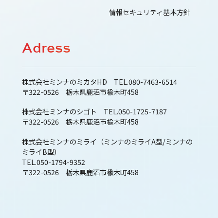
情報セキュリティ基本方針
Adress
株式会社ミンナのミカタHD TEL.080-7463-6514
〒322-0526 栃木県鹿沼市楡木町458
株式会社ミンナのシゴト TEL.050-1725-7187
〒322-0526 栃木県鹿沼市楡木町458
株式会社ミンナのミライ（ミンナのミライA型/ミンナの
ミライB型）
TEL.050-1794-9352
〒322-0526 栃木県鹿沼市楡木町458